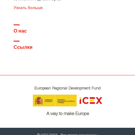
Узнать больше
О нас
Ссылки
European Regional Development Fund
A way to make Europe