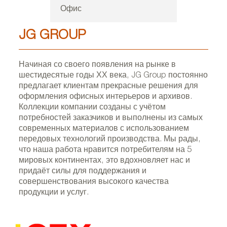
Офис
JG GROUP
Начиная со своего появления на рынке в
шестидесятые годы ХХ века, JG Group постоянно
предлагает клиентам прекрасные решения для
оформления офисных интерьеров и архивов.
Коллекции компании созданы с учётом
потребностей заказчиков и выполнены из самых
современных материалов с использованием
передовых технологий производства. Мы рады,
что наша работа нравится потребителям на 5
мировых континентах, это вдохновляет нас и
придаёт силы для поддержания и
совершенствования высокого качества
продукции и услуг.