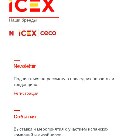
Наши бренды:
Newsletter
Подписаться на рассылку о последних новостях и
тенденциях
Регистрация
События
Выставки и мероприятия с участием испанских
компаний и дизайнеров