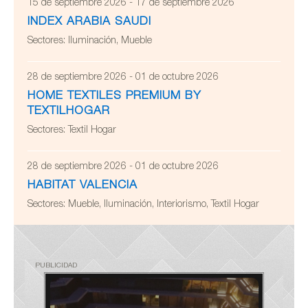
15 de septiembre 2026 - 17 de septiembre 2026
INDEX ARABIA SAUDI
Sectores:
Iluminación, Mueble
28 de septiembre 2026 - 01 de octubre 2026
HOME TEXTILES PREMIUM BY
TEXTILHOGAR
Sectores:
Textil Hogar
28 de septiembre 2026 - 01 de octubre 2026
HABITAT VALENCIA
Sectores:
Mueble, Iluminación, Interiorismo, Textil Hogar
PUBLICIDAD