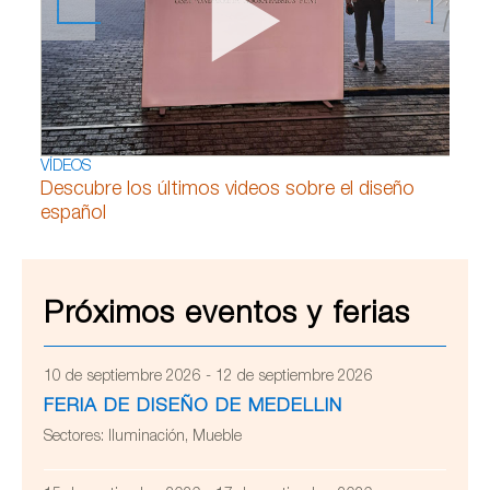
VÍDEOS
Descubre los últimos videos sobre el diseño
español
Próximos eventos y ferias
10 de septiembre 2026 - 12 de septiembre 2026
FERIA DE DISEÑO DE MEDELLIN
Sectores:
Iluminación, Mueble