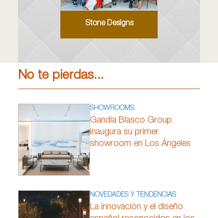
Stone Designs
No te pierdas...
SHOWROOMS
Gandia Blasco Group
inaugura su primer
showroom en Los Ángeles
NOVEDADES Y TENDENCIAS
La innovación y el diseño