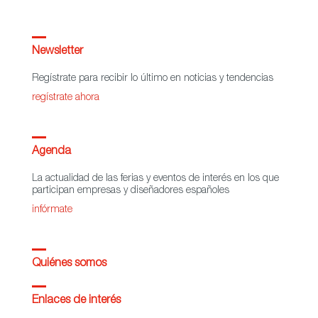
Newsletter
Regístrate para recibir lo último en noticias y tendencias
regístrate ahora
Agenda
La actualidad de las ferias y eventos de interés en los que
participan empresas y diseñadores españoles
infórmate
Quiénes somos
Enlaces de interés