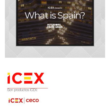
Son productos ICEX: