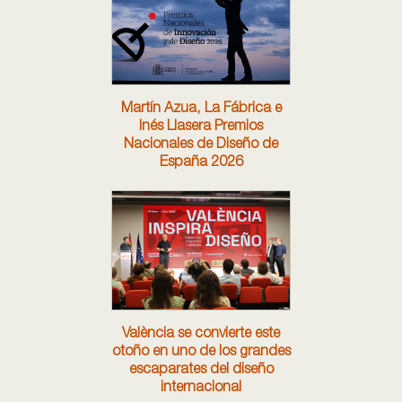
Martín Azua, La Fábrica e
Inés Llasera Premios
Nacionales de Diseño de
España 2026
València se convierte este
otoño en uno de los grandes
escaparates del diseño
internacional