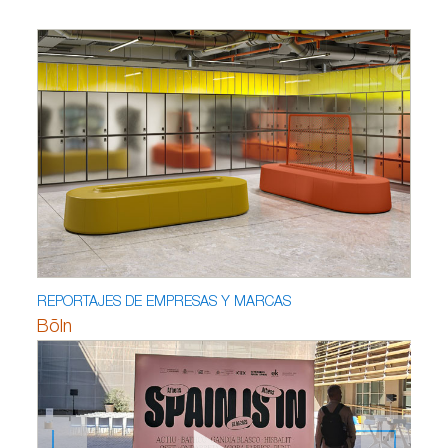
REPORTAJES DE EMPRESAS Y MARCAS
Bõln