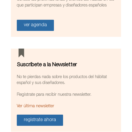
que participan empresas y diseñadores españoles
ver agenda
Suscríbete a la Newsletter
No te pierdas nada sobre los productos del hábitat
español y sus diseñadores.
Regístrate para recibir nuestra newsletter.
Ver última newsletter
regístrate ahora