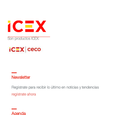
Son productos ICEX:
Newsletter
Regístrate para recibir lo último en noticias y tendencias
regístrate ahora
Agenda