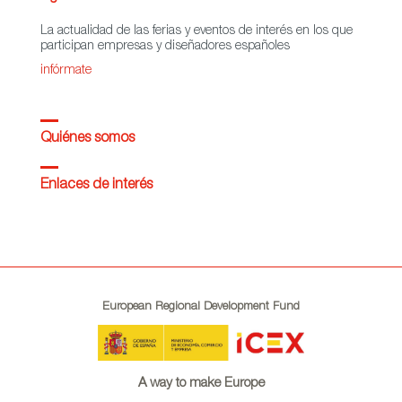
La actualidad de las ferias y eventos de interés en los que
participan empresas y diseñadores españoles
infórmate
Quiénes somos
Enlaces de interés
European Regional Development Fund
A way to make Europe