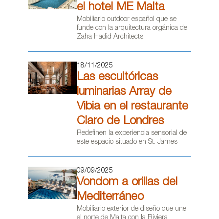
el hotel ME Malta
Mobiliario outdoor español que se
funde con la arquitectura orgánica de
Zaha Hadid Architects.
18/11/2025
Las escultóricas
luminarias Array de
Vibia en el restaurante
Claro de Londres
Redefinen la experiencia sensorial de
este espacio situado en St. James
09/09/2025
Vondom a orillas del
Mediterráneo
Mobiliario exterior de diseño que une
el norte de Malta con la Riviera