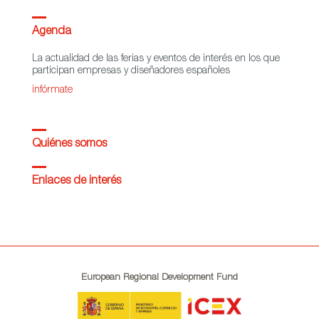
Agenda
La actualidad de las ferias y eventos de interés en los que
participan empresas y diseñadores españoles
infórmate
Quiénes somos
Enlaces de interés
European Regional Development Fund