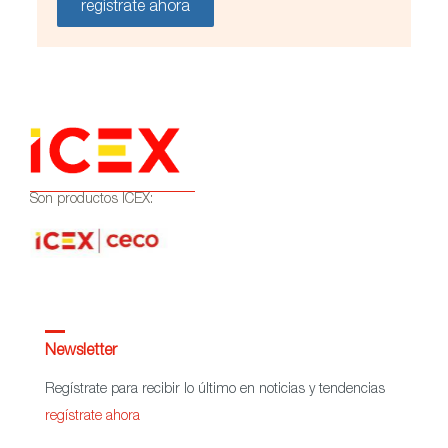
regístrate ahora
Son productos ICEX:
Newsletter
Regístrate para recibir lo último en noticias y tendencias
regístrate ahora