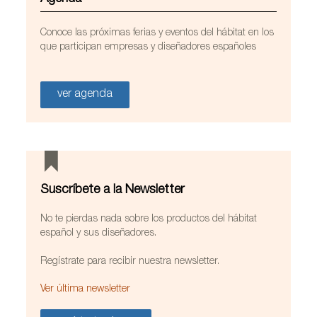
Conoce las próximas ferias y eventos del hábitat en los
que participan empresas y diseñadores españoles
ver agenda
Suscríbete a la Newsletter
No te pierdas nada sobre los productos del hábitat
español y sus diseñadores.
Regístrate para recibir nuestra newsletter.
Ver última newsletter