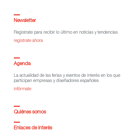
Newsletter
Regístrate para recibir lo último en noticias y tendencias
regístrate ahora
Agenda
La actualidad de las ferias y eventos de interés en los que
participan empresas y diseñadores españoles
infórmate
Quiénes somos
Enlaces de interés