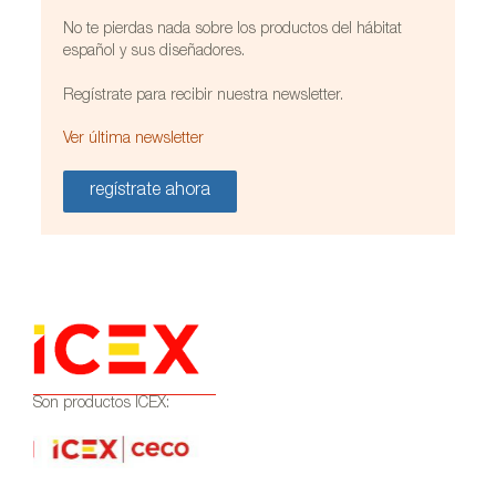
No te pierdas nada sobre los productos del hábitat
español y sus diseñadores.
Regístrate para recibir nuestra newsletter.
Ver última newsletter
regístrate ahora
Son productos ICEX: