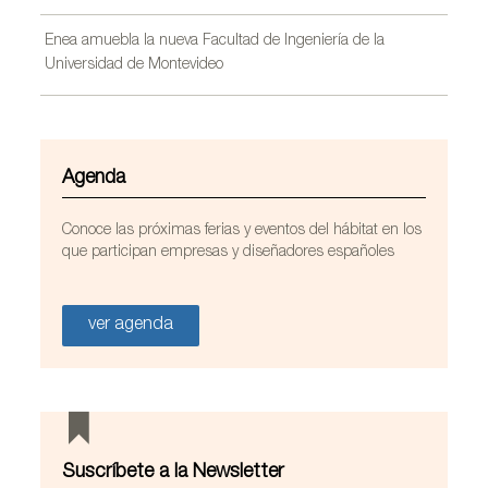
Enea amuebla la nueva Facultad de Ingeniería de la
Universidad de Montevideo
Agenda
Conoce las próximas ferias y eventos del hábitat en los
que participan empresas y diseñadores españoles
ver agenda
Suscríbete a la Newsletter