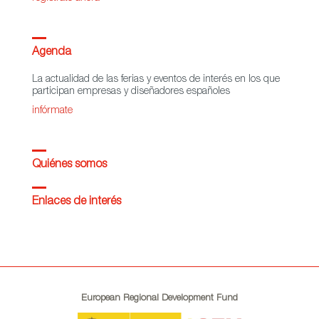
Agenda
La actualidad de las ferias y eventos de interés en los que
participan empresas y diseñadores españoles
infórmate
Quiénes somos
Enlaces de interés
European Regional Development Fund