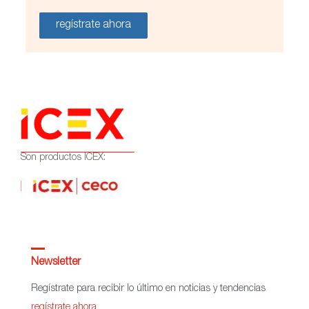
regístrate ahora
Son productos ICEX:
Newsletter
Regístrate para recibir lo último en noticias y tendencias
regístrate ahora