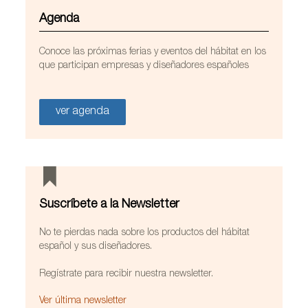
Agenda
Conoce las próximas ferias y eventos del hábitat en los
que participan empresas y diseñadores españoles
ver agenda
Suscríbete a la Newsletter
No te pierdas nada sobre los productos del hábitat
español y sus diseñadores.
Regístrate para recibir nuestra newsletter.
Ver última newsletter