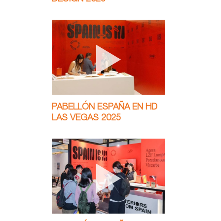
PABELLÓN ESPAÑA EN HD
LAS VEGAS 2025