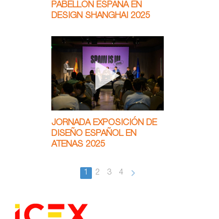
PABELLÓN ESPAÑA EN
DESIGN SHANGHAI 2025
JORNADA EXPOSICIÓN DE
DISEÑO ESPAÑOL EN
ATENAS 2025
1
2
3
4