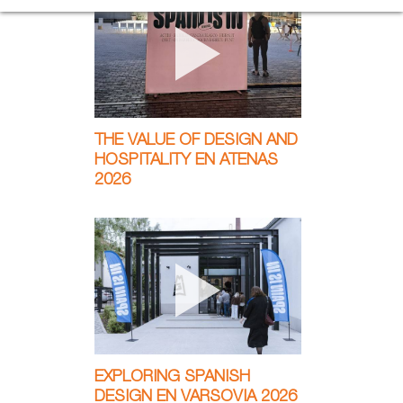
THE VALUE OF DESIGN AND
HOSPITALITY EN ATENAS
2026
EXPLORING SPANISH
DESIGN EN VARSOVIA 2026