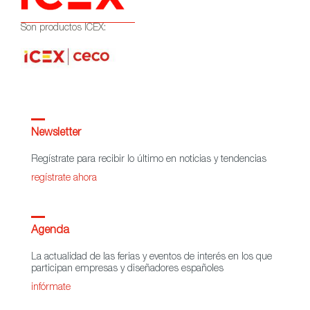
Son productos ICEX:
Newsletter
Regístrate para recibir lo último en noticias y tendencias
regístrate ahora
Agenda
La actualidad de las ferias y eventos de interés en los que
participan empresas y diseñadores españoles
infórmate