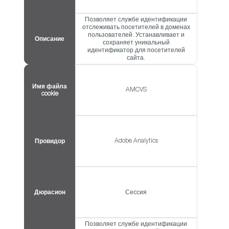
Позволяет службе идентификации
отслеживать посетителей в доменах
пользователей. Устанавливает и
Описание
сохраняет уникальный
идентификатор для посетителей
сайта.
Имя файла
AMCVS
cookie
Adobe Analytics
Провидор
Дюрасион
Сессия
Позволяет службе идентификации