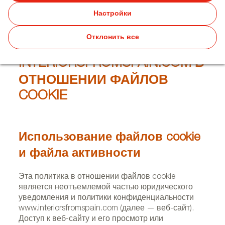
Настройки
Отклонить все
ПОЛИТИКА
INTERIORSFROMSPAIN.COM В
ОТНОШЕНИИ ФАЙЛОВ
COOKIE
Использование файлов cookie
и файла активности
Эта политика в отношении файлов cookie
является неотъемлемой частью юридического
уведомления и политики конфиденциальности
www.interiorsfromspain.com (далее — веб-сайт).
Доступ к веб-сайту и его просмотр или