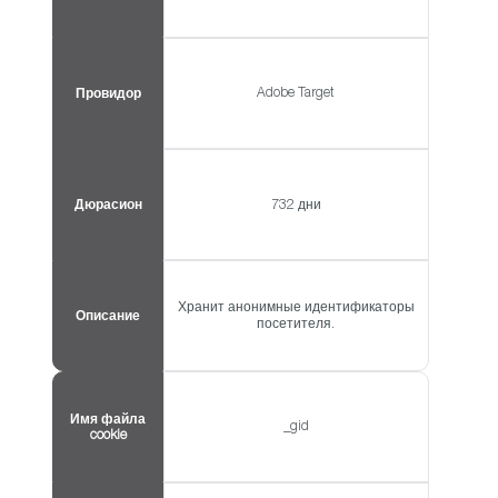
Adobe Target
Провидор
Дюрасион
732 дни
Хранит анонимные идентификаторы
Описание
посетителя.
Имя файла
_gid
cookie