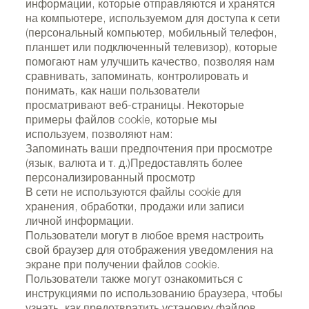
информации, которые отправляются и хранятся
на компьютере, используемом для доступа к сети
(персональный компьютер, мобильный телефон,
планшет или подключенный телевизор), которые
помогают нам улучшить качество, позволяя нам
сравнивать, запоминать, контролировать и
понимать, как наши пользователи
просматривают веб-страницы. Некоторые
примеры файлов cookie, которые мы
используем, позволяют нам:
Запоминать ваши предпочтения при просмотре
(язык, валюта и т. д.)Предоставлять более
персонализированный просмотр
В сети не используются файлы cookie для
хранения, обработки, продажи или записи
личной информации.
Пользователи могут в любое время настроить
свой браузер для отображения уведомления на
экране при получении файлов cookie.
Пользователи также могут ознакомиться с
инструкциями по использованию браузера, чтобы