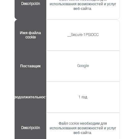
Descripción
использования возможностей и услуг
веб-сайта.
Имя файла
__Secure-1PSIDCC
cookie
Google
Поставщик
Продолжительность
1 год
Файл cookie необходим для
Descripción
использования возможностей и услуг
веб-сайта.