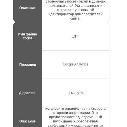
отслеживать посетителей в доменах
пользователей. Устанавливает и
Описание
сохраняет уникальный
идентификатор для посетителей
сайта.
Имя файла
_gat
cookie
Google Analytics
Провидор
Дюрасион
1 минута
Установите ограничение на скорость
отправки информации. Это
предотвращает одновременный
Описание
поток данных, обеспечивая
стабильный и управляемый поток