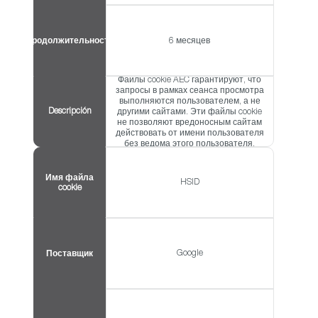
Продолжительность
6 месяцев
Файлы cookie AEC гарантируют, что
запросы в рамках сеанса просмотра
выполняются пользователем, а не
Descripción
другими сайтами. Эти файлы cookie
не позволяют вредоносным сайтам
действовать от имени пользователя
без ведома этого пользователя.
Имя файла
HSID
cookie
Google
Поставщик