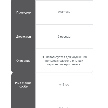
Webtrekk
Провидор
Дюрасион
6 месяцы
Он используется для улучшения
Описание
пользовательского опыта и
персонализации сеанса.
Имя файла
wt3_sid
cookie