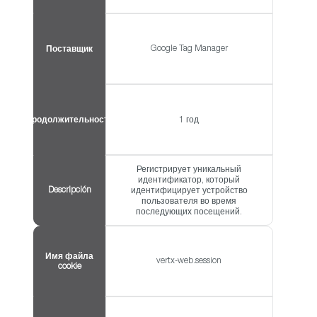
Google Tag Manager
Поставщик
Продолжительность
1 год
Регистрирует уникальный
идентификатор, который
Descripción
идентифицирует устройство
пользователя во время
последующих посещений.
Имя файла
vertx-web.session
cookie