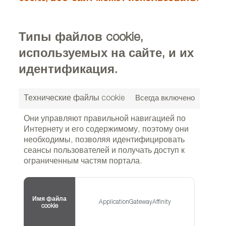
Типы файлов cookie,
используемых на сайте, и их
идентификация.
Технические файлы cookie
Всегда включено
Они управляют правильной навигацией по
Интернету и его содержимому, поэтому они
необходимы, позволяя идентифицировать
сеансы пользователей и получать доступ к
ограниченным частям портала.
Имя файла
ApplicationGatewayAffinity
cookie