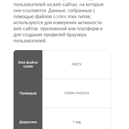
пользователей на веб-сайтах, на которые
они ссылаются. Данные, собранные с
помощью файлов cookie этих типов,
используются для измерения активности
веб-сайтов, приложений или платформ и
для создания профилей браузера
пользователей.
Имя файла
AMCV
cookie
Adobe Analytics
Провидор
Дюрасион
1 год