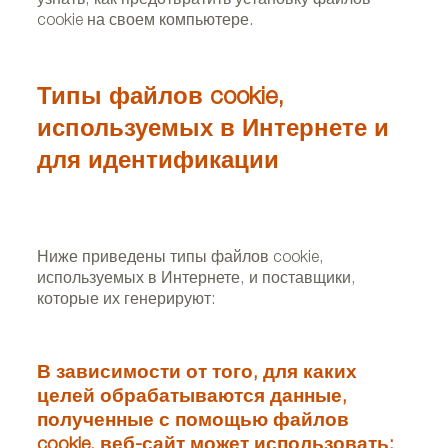
узнать, как предотвратить установку файлов
cookie на своем компьютере.
Типы файлов cookie,
используемых в Интернете и
для идентификации
Ниже приведены типы файлов cookie,
используемых в Интернете, и поставщики,
которые их генерируют:
В зависимости от того, для каких
целей обрабатываются данные,
полученные с помощью файлов
cookie, веб-сайт может использовать: