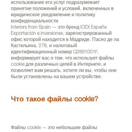
использование его услуг подразумевает
принятие положений и условий, включенных в
юридическое уведомление и политику
конфиденциальности.
Interiors from Spain — это бренд ICEX España
Exportación e inversiones, зарегистрированный
офис которой находится в Мадриде, Пасео де ла
Кастельяна, 278, и налоговый
идентификационный номер Q2891001F,
информирует вас о том, что использует файлы
cookie для различных целей в Интернете, и
позволяет вам решать, хотите ли вы, чтобы они
были установлены на вашем устройстве.
Что такое файлы cookie?
Файлы cookie — это небольшие файлы