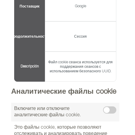
Google
Поставщик
Продолжительность
Сессия
Файл cookie сеанса используется для
Descripción
поддержания сеансов с
использованием безопасного UUID.
Аналитические файлы cookie
Включите или отключите
аналитические файлы cookie.
Это файлы cookie, которые позволяют
отслеживать и анализировать поведение