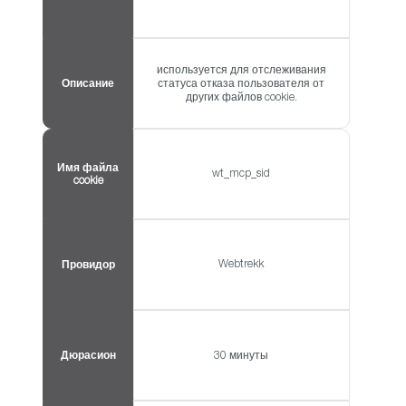
используется для отслеживания
Описание
статуса отказа пользователя от
других файлов cookie.
Имя файла
wt_mcp_sid
cookie
Webtrekk
Провидор
Дюрасион
30 минуты