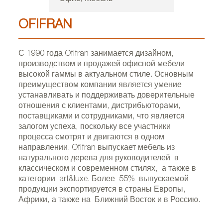
OFIFRAN
С 1990 года Ofifran занимается дизайном,
производством и продажей офисной мебели
высокой гаммы в актуальном стиле. Основным
преимуществом компании является умение
устанавливать и поддерживать доверительные
отношения с клиентами, дистрибьюторами,
поставщиками и сотрудниками, что является
залогом успеха, поскольку все участники
процесса смотрят и двигаются в одном
направлении. Ofifran выпускает мебель из
натурального дерева для руководителей в
классическом и современном стилях, а также в
категории art&luxe. Более 55% выпускаемой
продукции экспортируется в страны Европы,
Африки, а также на Ближний Восток и в Россию.