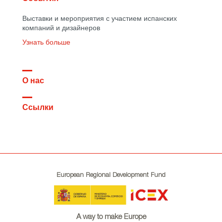
Выставки и мероприятия с участием испанских
компаний и дизайнеров
Узнать больше
О нас
Ссылки
European Regional Development Fund
A way to make Europe