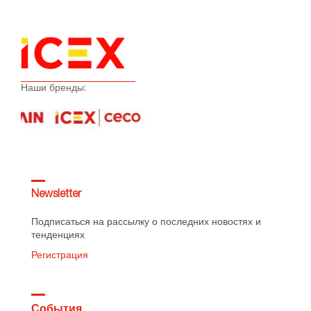
Наши бренды:
Newsletter
Подписаться на рассылку о последних новостях и
тенденциях
Регистрация
События