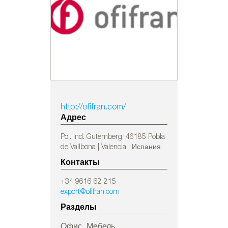
http://ofifran.com/
Адрес
Pol. Ind. Gutemberg. 46185 Pobla
de Vallbona | Valencia | Испания
Контакты
+34 9616 62 215
export@ofifran.com
Разделы
Офис, Мебель