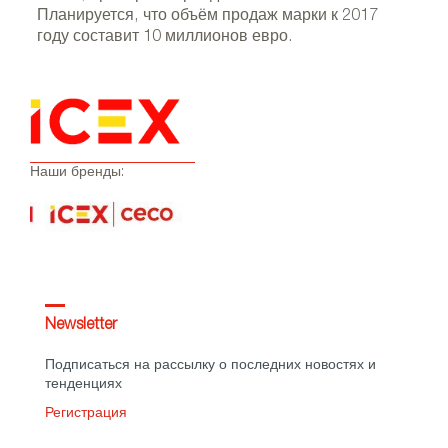
Планируется, что объём продаж марки к 2017
году составит 10 миллионов евро.
Наши бренды:
Newsletter
Подписаться на рассылку о последних новостях и
тенденциях
Регистрация