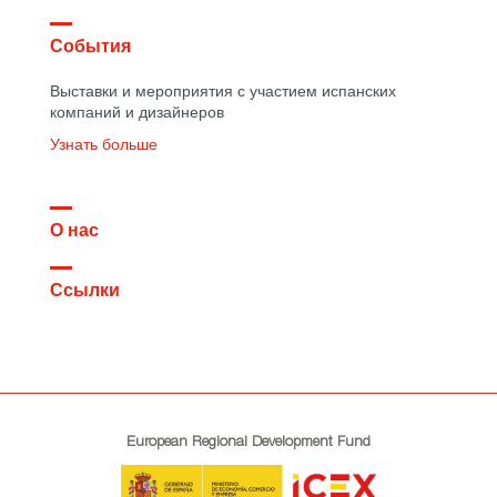
События
Выставки и мероприятия с участием испанских
компаний и дизайнеров
Узнать больше
О нас
Ссылки
European Regional Development Fund