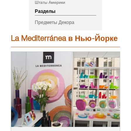
Штаты Америки
Разделы
Предметы Декора
La Mediterránea в Нью-Йорке