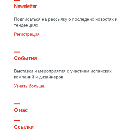
Newsletter
Подписаться на рассылку о последних новостях и
тенденциях
Регистрация
События
Выставки и мероприятия с участием испанских
компаний и дизайнеров
Узнать больше
О нас
Ссылки