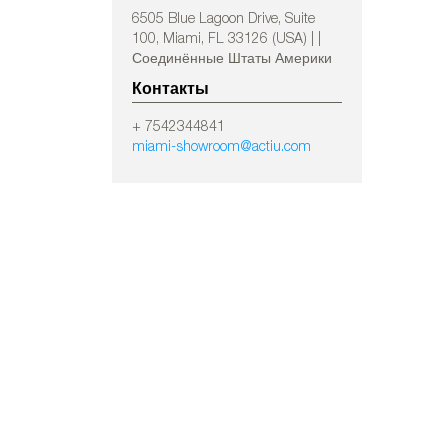
6505 Blue Lagoon Drive, Suite
100, Miami, FL 33126 (USA) | |
Соединённые Штаты Америки
Контакты
+ 7542344841
miami-showroom@actiu.com