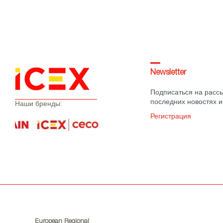
Newsletter
Подписаться на рассы
последних новостях и
Наши бренды:
Регистрация
European Regional