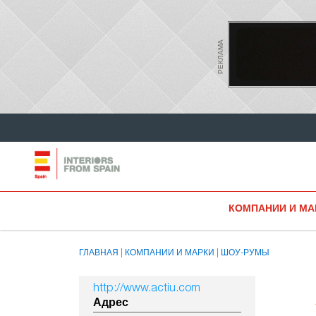
РЕКЛАМА
КОМПАНИИ И МА
ГЛАВНАЯ
КОМПАНИИ И МАРКИ
ШОУ-РУМЫ
http://www.actiu.com
Адрес