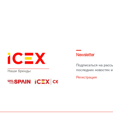
Newsletter
Подписаться на рассы
последних новостях и
Наши бренды:
Регистрация