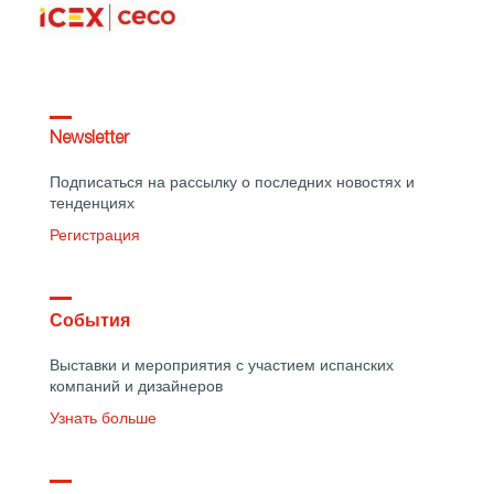
Newsletter
Подписаться на рассылку о последних новостях и
тенденциях
Регистрация
События
Выставки и мероприятия с участием испанских
компаний и дизайнеров
Узнать больше