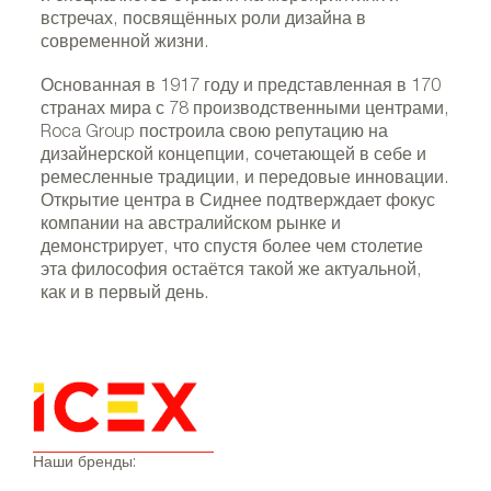
встречах, посвящённых роли дизайна в
современной жизни.
Основанная в 1917 году и представленная в 170
странах мира с 78 производственными центрами,
Roca Group построила свою репутацию на
дизайнерской концепции, сочетающей в себе и
ремесленные традиции, и передовые инновации.
Открытие центра в Сиднее подтверждает фокус
компании на австралийском рынке и
демонстрирует, что спустя более чем столетие
эта философия остаётся такой же актуальной,
как и в первый день.
Наши бренды: