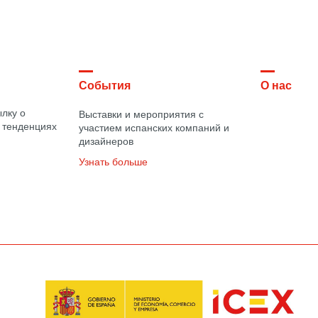
События
О нас
лку о
Выставки и мероприятия с
 тенденциях
участием испанских компаний и
дизайнеров
Узнать больше