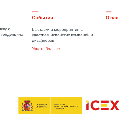
События
О нас
лку о
Выставки и мероприятия с
 тенденциях
участием испанских компаний и
дизайнеров
Узнать больше