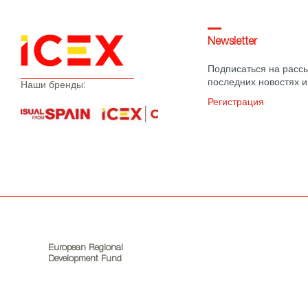
Newsletter
Подписаться на рассы
последних новостях и
Наши бренды:
Регистрация
European Regional
Development Fund