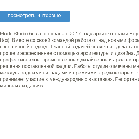
посмотреть интервью
Made Studio была основана в 2017 году архитекторами Борхо
Ros). Вместе со своей командой работают над новыми фор
взвешенный подход. Главной задачей является сделать по
проще и эффективнее с помощью архитектуры и дизайна. Д
профессионалов: промышленных дизайнеров и архитектор
решения поставленной задачи. Работы студии отмечены 
международными наградами и премиями, среди которых Red
принимает участие в международных выставках. Репортажи
мировых изданиях.