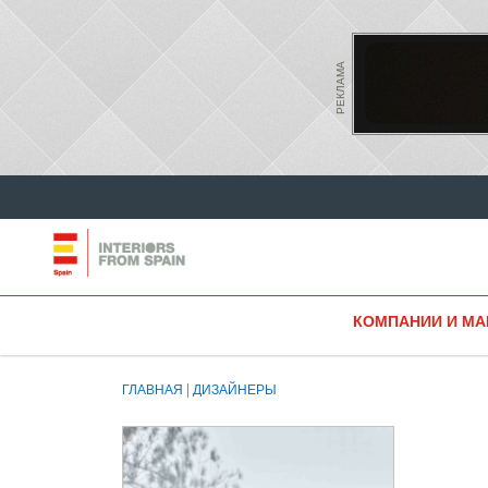
РЕКЛАМА
КОМПАНИИ И МА
ГЛАВНАЯ
ДИЗАЙНЕРЫ