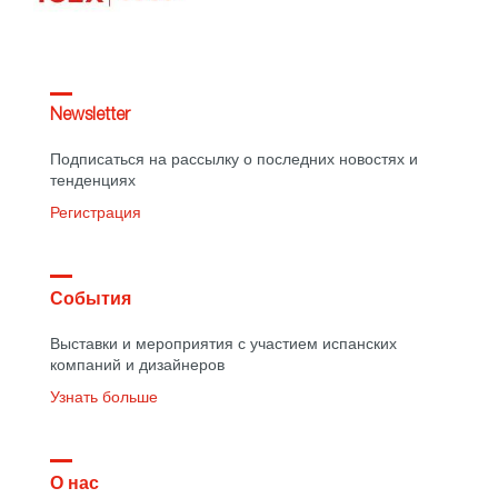
Newsletter
Подписаться на рассылку о последних новостях и
тенденциях
Регистрация
События
Выставки и мероприятия с участием испанских
компаний и дизайнеров
Узнать больше
О нас