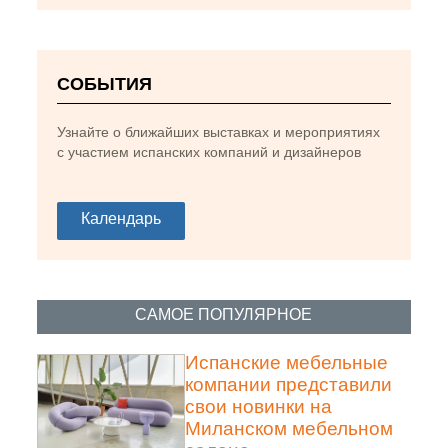
СОБЫТИЯ
Узнайте о ближайших выставках и мероприятиях
с участием испанских компаний и дизайнеров
Ernest Perera
Календарь
САМОЕ ПОПУЛЯРНОЕ
Испанские мебельные
компании представили
свои новинки на
Миланском мебельном