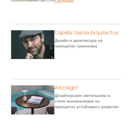
салоне
Capella García Arquitectos
Дизайн и архитектура на
принципах гуманизма
Arkoslight
Дизайнерские светильники в
стиле минимализма на
принципах устойчивого развития