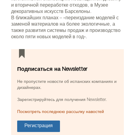
и вторичной переработке отходов, в Музее
декоративных искусств Барселоны.
В ближайших планах – «переиздание моделей с
заменой материалов на более экологичные, а
также развития системы продаж и производство
около пяти новых моделей в год».
Подписаться на Newsletter
Не пропустите новости об испанских компаниях и
дизайнерах.
Зарегистрируйтесь для получения Newsletter.
Посмотреть последнюю рассылку навостей
Регистрация