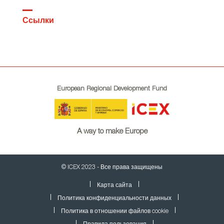
Ссылки
European Regional Development Fund
A way to make Europe
© ICEX 2023 - Все права защищены
Карта сайта
Политика конфиденциальности данных
Политика в отношении файлов cookie