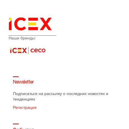
Наши бренды:
Newsletter
Подписаться на рассылку о последних новостях и
тенденциях
Регистрация