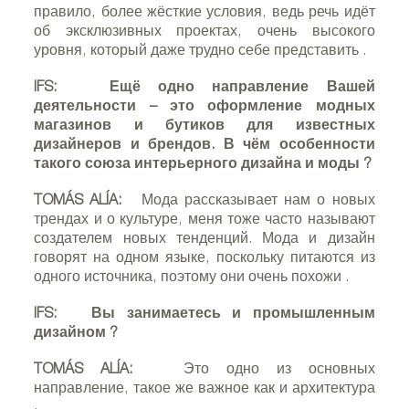
правило, более жёсткие условия, ведь речь идёт
об эксклюзивных проектах, очень высокого
уровня, который даже трудно себе представить
.
IFS:
Ещё одно направление Вашей
деятельности – это оформление модных
магазинов и бутиков для известных
дизайнеров и брендов. В чём особенности
такого союза интерьерного дизайна и моды
?
TOMÁS ALÍA:
Мода рассказывает нам о новых
трендах и о культуре, меня тоже часто называют
создателем новых тенденций. Мода и дизайн
говорят на одном языке, поскольку питаются из
одного источника, поэтому они очень похожи
.
IFS:
Вы занимаетесь и промышленным
дизайном
?
TOMÁS ALÍA:
Это одно из основных
направление, такое же важное как и архитектура
.