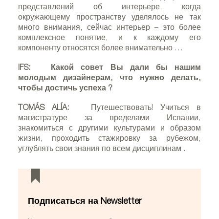
представлений об интерьере, когда
окружающему пространству уделялось не так
много внимания, сейчас интерьер – это более
комплексное понятие, и к каждому его
компоненту относятся более внимательно
…
IFS:
Какой совет Вы дали бы нашим
молодым дизайнерам, что нужно делать,
чтобы достичь успеха
?
TOMÁS ALÍA:
Путешествовать! Учиться в
магистратуре за пределами Испании,
знакомиться с другими культурами и образом
жизни, проходить стажировку за рубежом,
углублять свои знания по всем дисциплинам
.
Подписаться на Newsletter