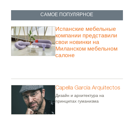
САМОЕ ПОПУЛЯРНОЕ
Испанские мебельные
компании представили
свои новинки на
Миланском мебельном
салоне
Capella García Arquitectos
Дизайн и архитектура на
принципах гуманизма