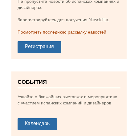
Не пропустите новости об испанских компаниях и
дизайнерах.
Зарегистрируйтесь для получения Newsletter.
Посмотреть последнюю рассылку навостей
Регистрация
СОБЫТИЯ
Узнайте о ближайших выставках и мероприятиях
с участием испанских компаний и дизайнеров
Календарь