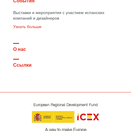
События
Выставки и мероприятия с участием испанских
компаний и дизайнеров
Узнать больше
О нас
Ссылки
European Regional Development Fund
A way to make Europe