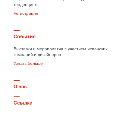
тенденциях
Регистрация
События
Выставки и мероприятия с участием испанских
компаний и дизайнеров
Узнать больше
О нас
Ссылки