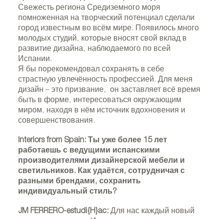
Свежесть региона Средиземного моря
помноженная на творческий потенциал сделали
город известным во всём мире. Появилось много
молодых студий, которые вносят свой вклад в
развитие дизайна, наблюдаемого по всей
Испании.
Я бы порекомендовал сохранять в себе
страстную увлечённость профессией. Для меня
дизайн – это призвание, он заставляет всё время
быть в форме, интересоваться окружающим
миром, находя в нём источник вдохновения и
совершенствования.
Interiors from Spain: Ты уже более 15 лет
работаешь с ведущими испанскими
производителями дизайнерской мебели и
светильников. Как удаётся, сотрудничая с
разными брендами, сохранить
индивидуальный стиль?
JM FERRERO-estudi{H}ac:
Для нас каждый новый