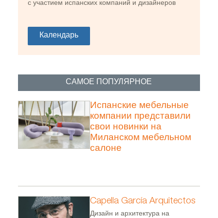
с участием испанских компаний и дизайнеров
Календарь
САМОЕ ПОПУЛЯРНОЕ
Испанские мебельные
компании представили
свои новинки на
Миланском мебельном
салоне
Capella García Arquitectos
Дизайн и архитектура на