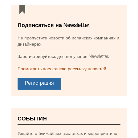
Подписаться на Newsletter
Не пропустите новости об испанских компаниях и
дизайнерах.
Зарегистрируйтесь для получения Newsletter.
Посмотреть последнюю рассылку навостей
Регистрация
СОБЫТИЯ
Узнайте о ближайших выставках и мероприятиях