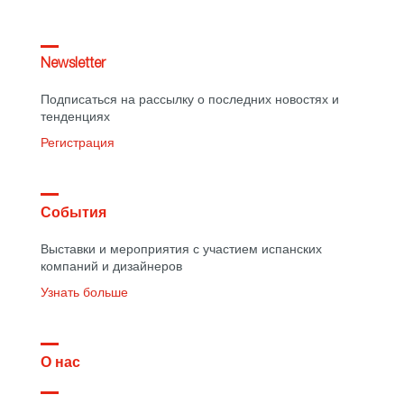
Newsletter
Подписаться на рассылку о последних новостях и
тенденциях
Регистрация
События
Выставки и мероприятия с участием испанских
компаний и дизайнеров
Узнать больше
О нас