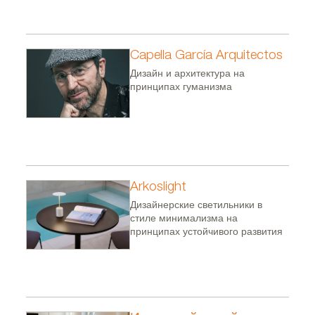
Capella García Arquitectos
Дизайн и архитектура на
принципах гуманизма
Arkoslight
Дизайнерские светильники в
стиле минимализма на
принципах устойчивого развития