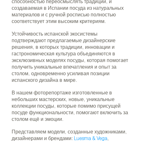
способностью переосмыслять традиции, и
создаваемая в Испании посуда из натуральных
материалов и с ручной росписью полностью
соответствует этим высоким критериям.
Устойчивость испанской экосистемы
подтверждают предлагаемые дизайнерские
решения, в которых традиции, инновации и
гастрономическая культура объединяются в
эксклюзивных моделях посуды, которая помогает
получить уникальные впечатления и опыт за
столом, одновременно усиливая позиции
испанского дизайна в мире.
В нашем фоторепортаже изготовленные в
небольших мастерских, новые, уникальные
коллекции посуды, которые помимо присущей
посуде функциональности, помогают включить за
столом ещё и эмоции.
Представляем модели, созданные художниками,
дизайнерами и брендами:
Luesma & Vega
,