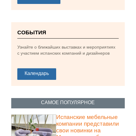
СОБЫТИЯ
Узнайте о ближайших выставках и мероприятиях
с участием испанских компаний и дизайнеров
Календарь
САМОЕ ПОПУЛЯРНОЕ
Испанские мебельные
компании представили
свои новинки на