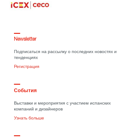
Newsletter
Подписаться на рассылку о последних новостях и
тенденциях
Регистрация
События
Выставки и мероприятия с участием испанских
компаний и дизайнеров
Узнать больше