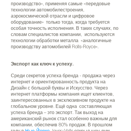
производство», применяя самые «передовые
технологии автомобилестроения,
аэрокосмической отрасли и цифровое
оборудование» только тогда, когда требуется
особая точность исполнения. В таких случаях, по
словам специалистов компании, используются
технологии обработки металла «аналогичные
производству автомобилей Rolls-Royce».
Экспорт как ключ к успеху.
Среди секретов успеха бренда - продажа через
интернет и ориентированность продукта на
Дизайн с большой буквы и Искусство. Через
интернет платформы компания ищет клиентов,
заинтересованных в эксклюзивном продукте на
глобальном уровне. Ещё одна составляющая
успеха бренда – это экспорт. Так выход на
американский рынок стал особенно важным для
компании, обеспечив 80% продаж. В прошлом