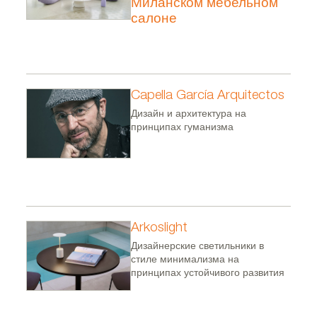
Миланском мебельном
салоне
Capella García Arquitectos
Дизайн и архитектура на
принципах гуманизма
Arkoslight
Дизайнерские светильники в
стиле минимализма на
принципах устойчивого развития