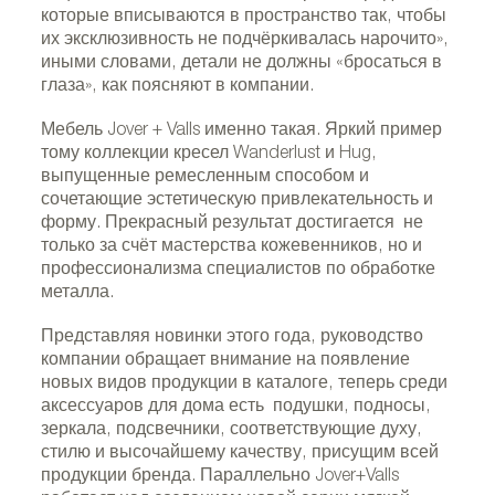
которые вписываются в пространство так, чтобы
их эксклюзивность не подчёркивалась нарочито»,
иными словами, детали не должны «бросаться в
глаза», как поясняют в компании.
Мебель Jover + Valls именно такая. Яркий пример
тому коллекции кресел Wanderlust и Hug,
выпущенные ремесленным способом и
сочетающие эстетическую привлекательность и
форму. Прекрасный результат достигается не
только за счёт мастерства кожевенников, но и
профессионализма специалистов по обработке
металла.
Представляя новинки этого года, руководство
компании обращает внимание на появление
новых видов продукции в каталоге, теперь среди
аксессуаров для дома есть подушки, подносы,
зеркала, подсвечники, соответствующие духу,
стилю и высочайшему качеству, присущим всей
продукции бренда. Параллельно Jover+Valls