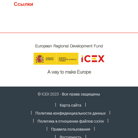
Ссылки
European Regional Development Fund
A way to make Europe
© ICEX 2023 - Все права защищены
Карта сайта
Политика конфиденциальности данных
Политика в отношении файлов cookie
Правила пользования
Доступность