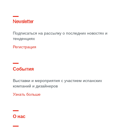
Newsletter
Подписаться на рассылку о последних новостях и
тенденциях
Регистрация
События
Выставки и мероприятия с участием испанских
компаний и дизайнеров
Узнать больше
О нас