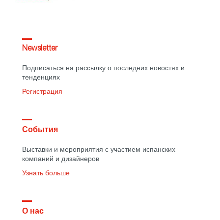
Newsletter
Подписаться на рассылку о последних новостях и
тенденциях
Регистрация
События
Выставки и мероприятия с участием испанских
компаний и дизайнеров
Узнать больше
О нас