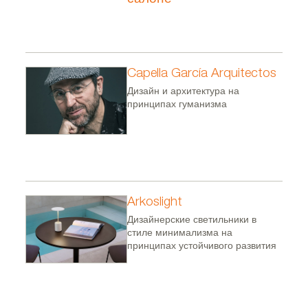
Capella García Arquitectos
Дизайн и архитектура на
принципах гуманизма
Arkoslight
Дизайнерские светильники в
стиле минимализма на
принципах устойчивого развития