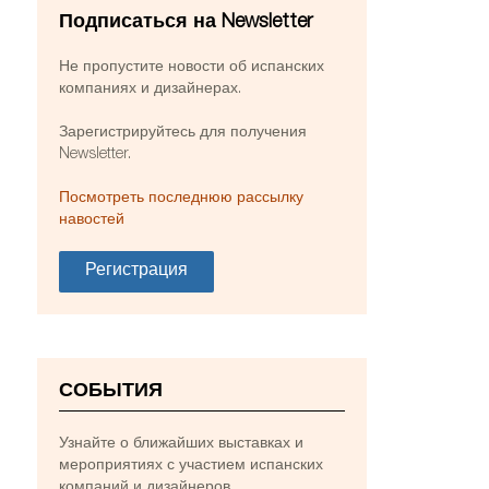
Подписаться на Newsletter
Не пропустите новости об испанских
компаниях и дизайнерах.
Зарегистрируйтесь для получения
Newsletter.
Посмотреть последнюю рассылку
навостей
Регистрация
СОБЫТИЯ
Узнайте о ближайших выставках и
мероприятиях с участием испанских
компаний и дизайнеров