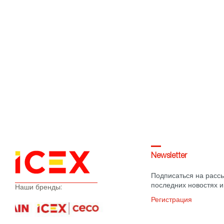
Newsletter
Подписаться на рассы
последних новостях и
Наши бренды:
Регистрация