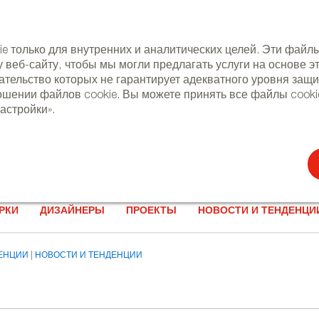
 только для внутренних и аналитических целей. Эти файлы
 веб-сайту, чтобы мы могли предлагать услуги на основе 
дательство которых не гарантирует адекватного уровня за
ении файлов cookie. Вы можете принять все файлы cookie,
астройки».
NEWSLET
РКИ
ДИЗАЙНЕРЫ
ПРОЕКТЫ
НОВОСТИ И ТЕНДЕНЦИ
ДЕНЦИИ
НОВОСТИ И ТЕНДЕНЦИИ