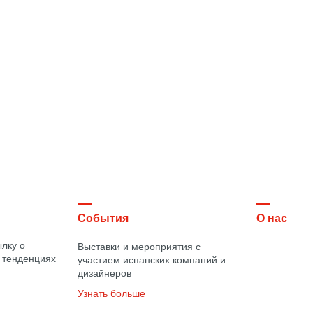
События
О нас
лку о
Выставки и мероприятия с
 тенденциях
участием испанских компаний и
дизайнеров
Узнать больше