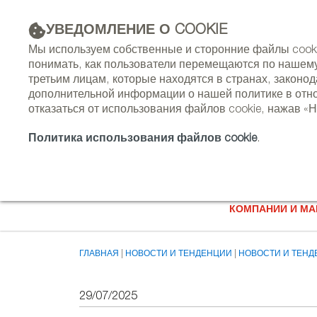
УВЕДОМЛЕНИЕ О COOKIE
РЕКЛАМА
Мы используем собственные и сторонние файлы cookie
понимать, как пользователи перемещаются по нашему
третьим лицам, которые находятся в странах, законо
дополнительной информации о нашей политике в отнош
отказаться от использования файлов cookie, нажав «Н
Политика использования файлов cookie
.
КОМПАНИИ И МА
ГЛАВНАЯ
НОВОСТИ И ТЕНДЕНЦИИ
НОВОСТИ И ТЕН
29/07/2025