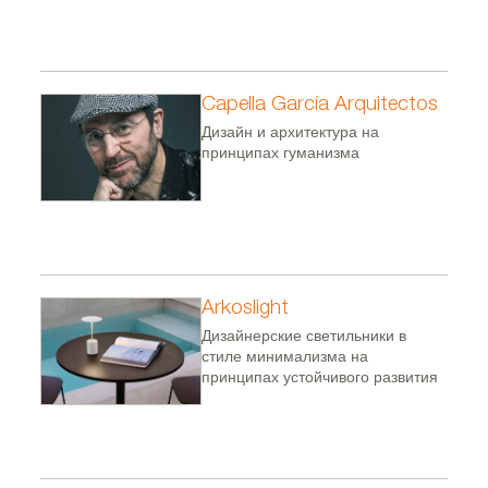
Capella García Arquitectos
Дизайн и архитектура на
принципах гуманизма
Arkoslight
Дизайнерские светильники в
стиле минимализма на
принципах устойчивого развития