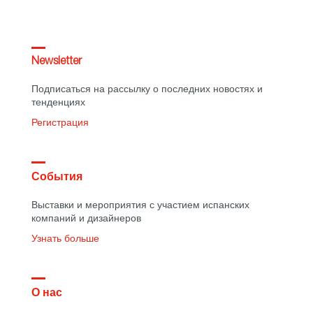
Newsletter
Подписаться на рассылку о последних новостях и
тенденциях
Регистрация
События
Выставки и мероприятия с участием испанских
компаний и дизайнеров
Узнать больше
О нас