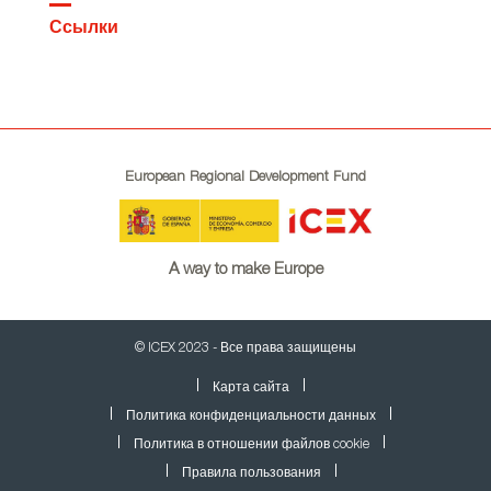
Ссылки
European Regional Development Fund
A way to make Europe
© ICEX 2023 - Все права защищены
Карта сайта
Политика конфиденциальности данных
Политика в отношении файлов cookie
Правила пользования