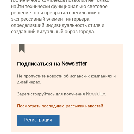
гостиничного комплекса позволил не только
найти технически функционально световое
решение, но и превратил светильники в
экспрессивный элемент интерьера,
определивший индивидуальность стиля и
создавший визуальный образ города.
Подписаться на Newsletter
Не пропустите новости об испанских компаниях и
дизайнерах.
Зарегистрируйтесь для получения Newsletter.
Посмотреть последнюю рассылку навостей
Регистрация