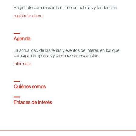
Regístrate para recibir lo último en noticias y tendencias
regístrate ahora
Agenda
La actualidad de las ferias y eventos de interés en los que
participan empresas y diseñadores españoles
infórmate
Quiénes somos
Enlaces de interés