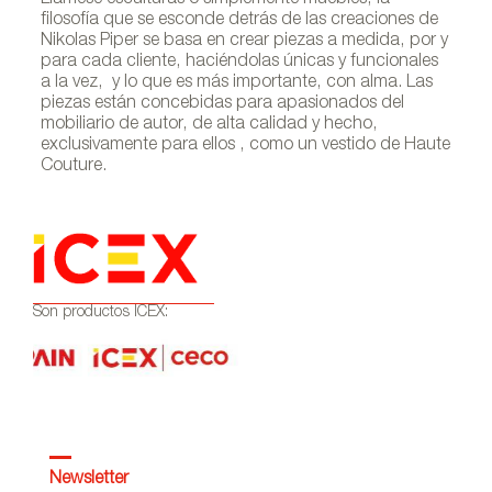
filosofía que se esconde detrás de las creaciones de
Nikolas Piper se basa en crear piezas a medida, por y
para cada cliente, haciéndolas únicas y funcionales
a la vez, y lo que es más importante, con alma. Las
piezas están concebidas para apasionados del
mobiliario de autor, de alta calidad y hecho,
exclusivamente para ellos , como un vestido de Haute
Couture.
Son productos ICEX:
Newsletter