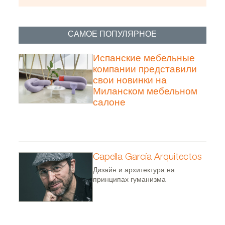
САМОЕ ПОПУЛЯРНОЕ
Испанские мебельные
компании представили
свои новинки на
Миланском мебельном
салоне
Capella García Arquitectos
Дизайн и архитектура на
принципах гуманизма