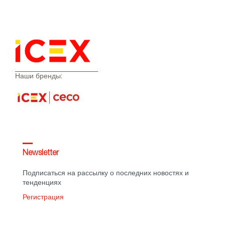
Испании в Берлине
Наши бренды:
Newsletter
Подписаться на рассылку о последних новостях и
тенденциях
Регистрация