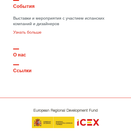
События
Выставки и мероприятия с участием испанских
компаний и дизайнеров
Узнать больше
О нас
Ссылки
European Regional Development Fund