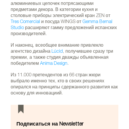
алюминиевых цепочек потрясающими
предметами декора. В категории кухня и
столовые приборы электрический кран ZEN от
Tres Comercial
и посуда WINGS от
Gemma Bernal
Studio
расширяют гамму предложений испанских
производителей.
И наконец, всеобщее внимание привлекло
агентство дизайна
Lúcid
, получившее сразу три
премии, а также студия дважды объявленная
победителем
Anima Design
.
Из 11.000 претендентов из 66 стран жюри
выбрало именно тех, кто в своих решениях
опирался на принципы сдержанного развития как
основу для инновациий.
Подписаться на Newsletter