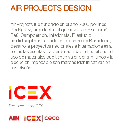
AIR PROJECTS DESIGN
Air Projects fue fundado en el año 2000 por Inés
Rodríguez, arquitecta, al que más tarde se sumó
Raúl Campderrich, interiorista. El estudio
multidisciplinar, situado en el centro de Barcelona,
desarrolla proyectos nacionales e internacionales a
todas las escalas. La perdurabilidad, el equilibrio, el
uso de materiales que tienen valor por si mismos y la
ejecución impecable son marcas identificativas en
sus diseños.
Son productos ICEX: