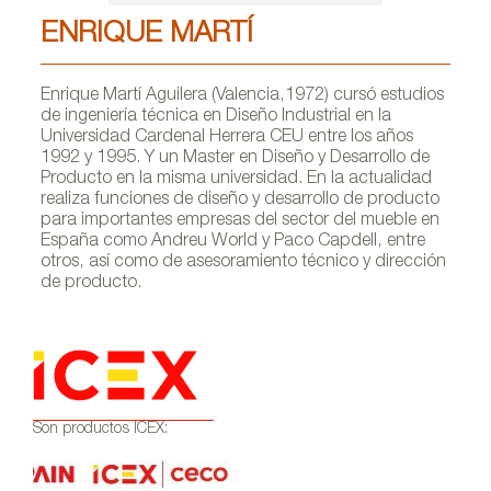
ENRIQUE MARTÍ
Enrique Martí Aguilera (Valencia,1972) cursó estudios
de ingeniería técnica en Diseño Industrial en la
Universidad Cardenal Herrera CEU entre los años
1992 y 1995. Y un Master en Diseño y Desarrollo de
Producto en la misma universidad. En la actualidad
realiza funciones de diseño y desarrollo de producto
para importantes empresas del sector del mueble en
España como Andreu World y Paco Capdell, entre
otros, así como de asesoramiento técnico y dirección
de producto.
Son productos ICEX: