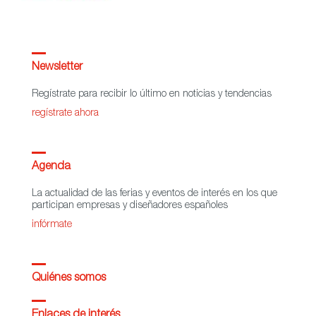
Newsletter
Regístrate para recibir lo último en noticias y tendencias
regístrate ahora
Agenda
La actualidad de las ferias y eventos de interés en los que
participan empresas y diseñadores españoles
infórmate
Quiénes somos
Enlaces de interés