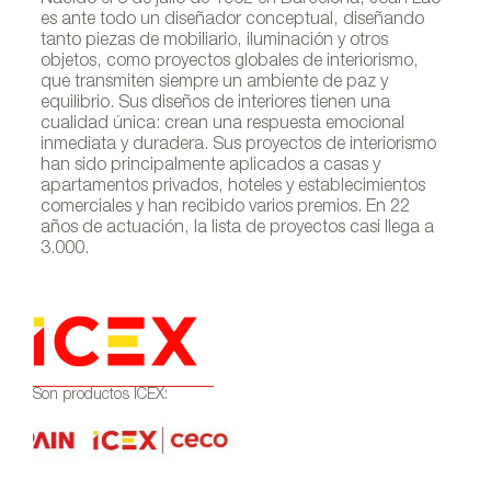
es ante todo un diseñador conceptual, diseñando
tanto piezas de mobiliario, iluminación y otros
objetos, como proyectos globales de interiorismo,
que transmiten siempre un ambiente de paz y
equilibrio. Sus diseños de interiores tienen una
cualidad única: crean una respuesta emocional
inmediata y duradera. Sus proyectos de interiorismo
han sido principalmente aplicados a casas y
apartamentos privados, hoteles y establecimientos
comerciales y han recibido varios premios. En 22
años de actuación, la lista de proyectos casi llega a
3.000.
Son productos ICEX: