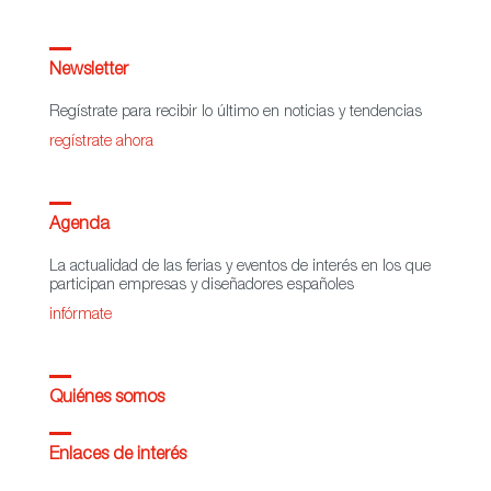
Newsletter
Regístrate para recibir lo último en noticias y tendencias
regístrate ahora
Agenda
La actualidad de las ferias y eventos de interés en los que
participan empresas y diseñadores españoles
infórmate
Quiénes somos
Enlaces de interés