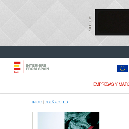
PUBLICIDAD
EMPRESAS Y MAR
INICIO
DISEÑADORES