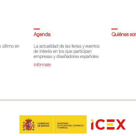
Agenda
Quiénes s
o último en
La actualidad de las ferias y eventos
de interés en los que participan
empresas y diseñadores españoles
infórmate