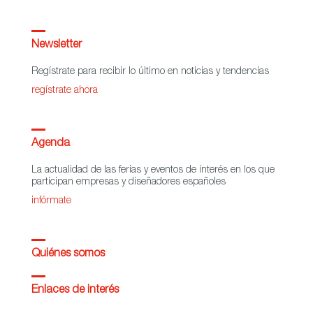
Newsletter
Regístrate para recibir lo último en noticias y tendencias
regístrate ahora
Agenda
La actualidad de las ferias y eventos de interés en los que
participan empresas y diseñadores españoles
infórmate
Quiénes somos
Enlaces de interés