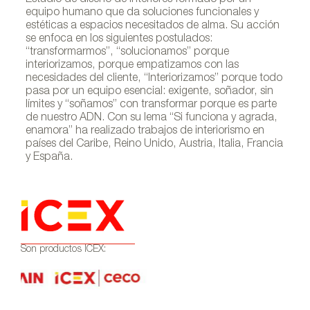
equipo humano que da soluciones funcionales y
estéticas a espacios necesitados de alma. Su acción
se enfoca en los siguientes postulados:
“transformarmos”, “solucionamos” porque
interiorizamos, porque empatizamos con las
necesidades del cliente, “Interiorizamos” porque todo
pasa por un equipo esencial: exigente, soñador, sin
límites y “soñamos” con transformar porque es parte
de nuestro ADN. Con su lema “Si funciona y agrada,
enamora” ha realizado trabajos de interiorismo en
países del Caribe, Reino Unido, Austria, Italia, Francia
y España.
Son productos ICEX: