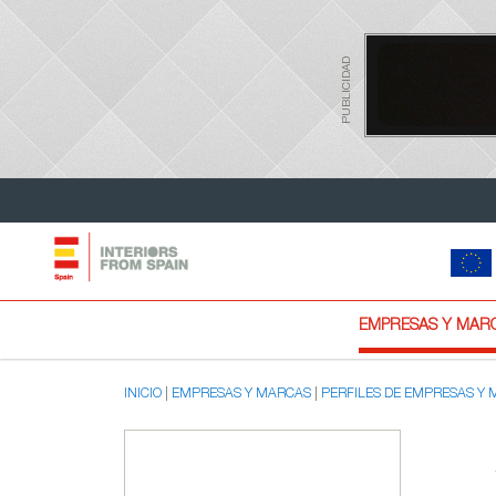
PUBLICIDAD
EMPRESAS Y MAR
INICIO
EMPRESAS Y MARCAS
PERFILES DE EMPRESAS Y