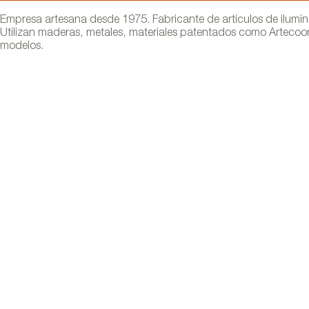
Empresa artesana desde 1975. Fabricante de artículos de ilumin
Utilizan maderas, metales, materiales patentados como Artecoo
modelos.