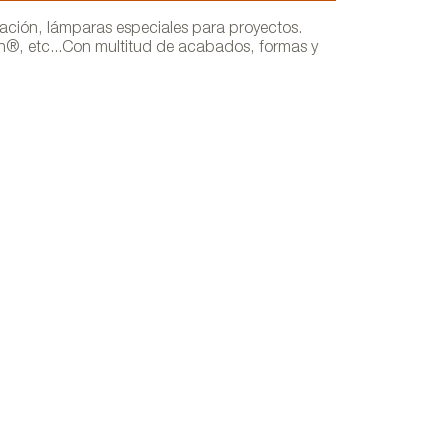
ación, lámparas especiales para proyectos.
n®, etc...Con multitud de acabados, formas y