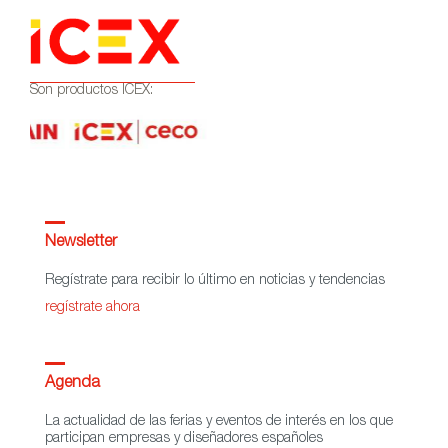
Son productos ICEX:
Newsletter
Regístrate para recibir lo último en noticias y tendencias
regístrate ahora
Agenda
La actualidad de las ferias y eventos de interés en los que
participan empresas y diseñadores españoles