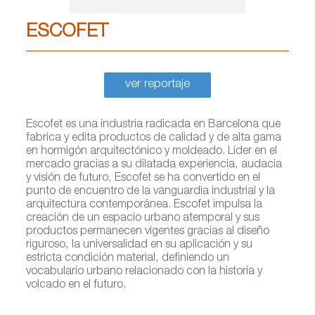
ESCOFET
ver reportaje
Escofet es una industria radicada en Barcelona que
fabrica y edita productos de calidad y de alta gama
en hormigón arquitectónico y moldeado. Líder en el
mercado gracias a su dilatada experiencia, audacia
y visión de futuro, Escofet se ha convertido en el
punto de encuentro de la vanguardia industrial y la
arquitectura contemporánea. Escofet impulsa la
creación de un espacio urbano atemporal y sus
productos permanecen vigentes gracias al diseño
riguroso, la universalidad en su aplicación y su
estricta condición material, definiendo un
vocabulario urbano relacionado con la historia y
volcado en el futuro.