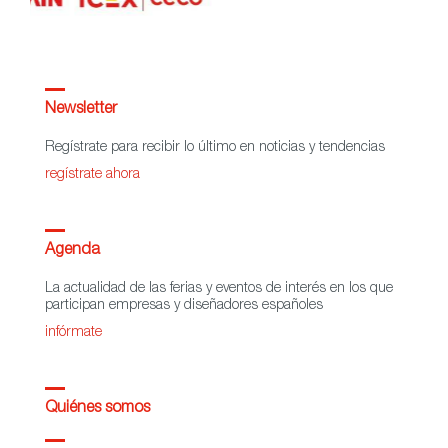
Newsletter
Regístrate para recibir lo último en noticias y tendencias
regístrate ahora
Agenda
La actualidad de las ferias y eventos de interés en los que
participan empresas y diseñadores españoles
infórmate
Quiénes somos