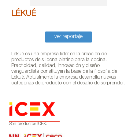
LÉKUÉ
ver reportaje
Lékué es una empresa lider en la creación de
productos de silicona platino para la cocina.
Practicidad, calidad, innovación y diseño
vanguardista constituyen la base de la filosofia de
Lékué. Actualmente la empresa desarrolla nuevas
categorías de producto con el desafío de sorprender.
Son productos ICEX: