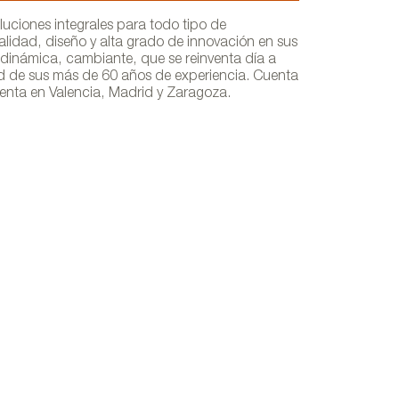
ciones integrales para todo tipo de
lidad, diseño y alta grado de innovación en sus
dinámica, cambiante, que se reinventa día a
ad de sus más de 60 años de experiencia. Cuenta
enta en Valencia, Madrid y Zaragoza.