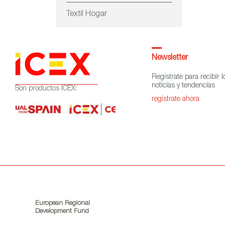
Textil Hogar
Newsletter
Regístrate para recibir l
noticias y tendencias
Son productos ICEX:
regístrate ahora
European Regional
Development Fund