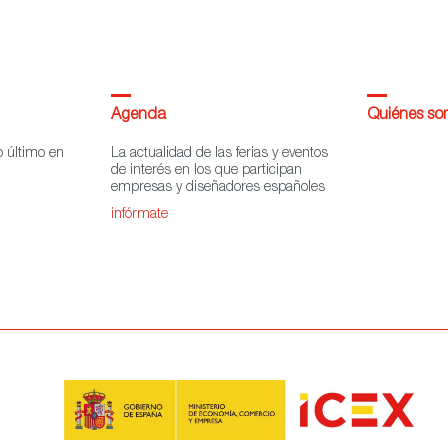
Agenda
Quiénes s
o último en
La actualidad de las ferias y eventos
de interés en los que participan
empresas y diseñadores españoles
infórmate