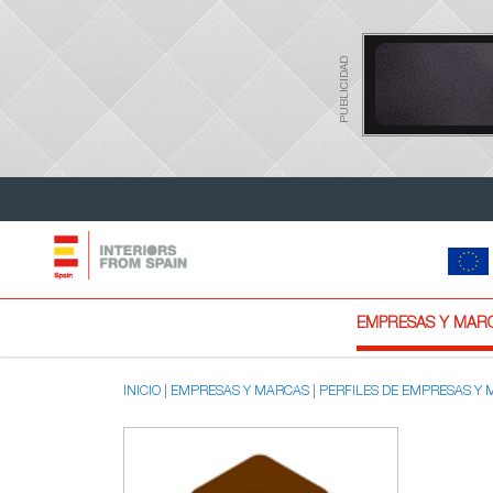
PUBLICIDAD
EMPRESAS Y MAR
INICIO
EMPRESAS Y MARCAS
PERFILES DE EMPRESAS Y