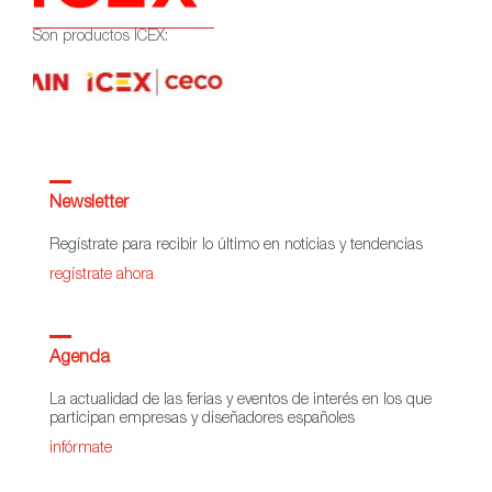
Son productos ICEX:
Newsletter
Regístrate para recibir lo último en noticias y tendencias
regístrate ahora
Agenda
La actualidad de las ferias y eventos de interés en los que
participan empresas y diseñadores españoles
infórmate