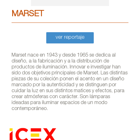
MARSET
ver reportaje
Marset nace en 1943 y desde 1965 se dedica al
diseño, a la fabricación y a la distribución de
productos de iluminación. Innovar e investigar han
sido dos objetivos principales de Marset. Las distintas
piezas de su coleción ponen el acento en un diseño
marcado por la autenticidad y se distinguen por
cuidar la luz en sus distintos matices y efectos, para
crear atmósferas con carácter. Son lámparas
ideadas para iluminar espacios de un modo
contemporáneo.