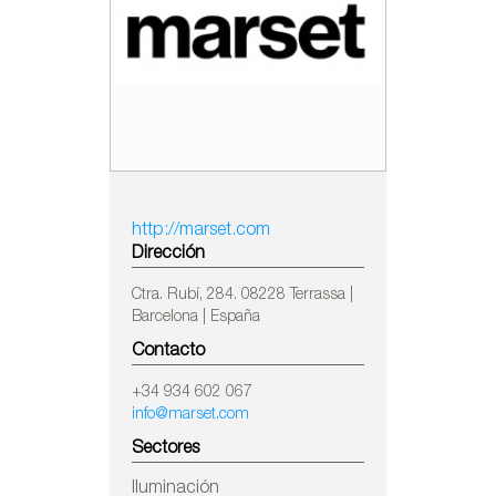
http://marset.com
Dirección
Ctra. Rubí, 284. 08228 Terrassa |
Barcelona | España
Contacto
+34 934 602 067
info@marset.com
Sectores
Iluminación