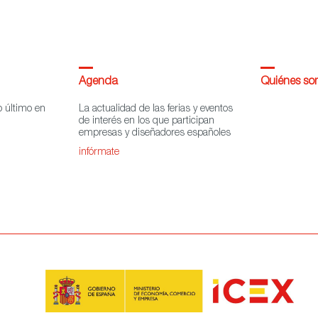
Agenda
Quiénes s
o último en
La actualidad de las ferias y eventos
de interés en los que participan
empresas y diseñadores españoles
infórmate