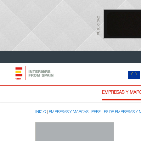
PUBLICIDAD
EMPRESAS Y MAR
INICIO
EMPRESAS Y MARCAS
PERFILES DE EMPRESAS Y