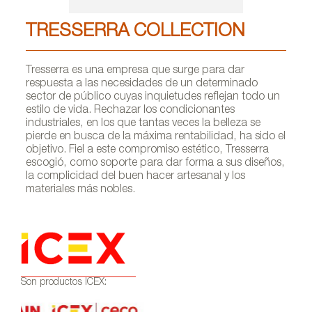
TRESSERRA COLLECTION
Tresserra es una empresa que surge para dar
respuesta a las necesidades de un determinado
sector de público cuyas inquietudes reflejan todo un
estilo de vida. Rechazar los condicionantes
industriales, en los que tantas veces la belleza se
pierde en busca de la máxima rentabilidad, ha sido el
objetivo. Fiel a este compromiso estético, Tresserra
escogió, como soporte para dar forma a sus diseños,
la complicidad del buen hacer artesanal y los
materiales más nobles.
Son productos ICEX: