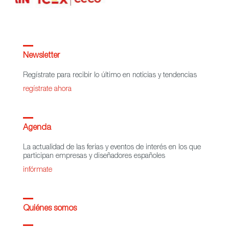
Newsletter
Regístrate para recibir lo último en noticias y tendencias
regístrate ahora
Agenda
La actualidad de las ferias y eventos de interés en los que
participan empresas y diseñadores españoles
infórmate
Quiénes somos