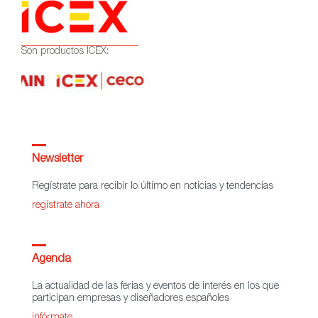
Son productos ICEX:
Newsletter
Regístrate para recibir lo último en noticias y tendencias
regístrate ahora
Agenda
La actualidad de las ferias y eventos de interés en los que
participan empresas y diseñadores españoles