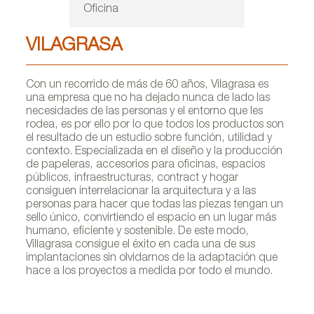
Oficina
VILAGRASA
Con un recorrido de más de 60 años, Vilagrasa es
una empresa que no ha dejado nunca de lado las
necesidades de las personas y el entorno que les
rodea, es por ello por lo que todos los productos son
el resultado de un estudio sobre función, utilidad y
contexto. Especializada en el diseño y la producción
de papeleras, accesorios para oficinas, espacios
públicos, infraestructuras, contract y hogar
consiguen interrelacionar la arquitectura y a las
personas para hacer que todas las piezas tengan un
sello único, convirtiendo el espacio en un lugar más
humano, eficiente y sostenible. De este modo,
Villagrasa consigue el éxito en cada una de sus
implantaciones sin olvidarnos de la adaptación que
hace a los proyectos a medida por todo el mundo.