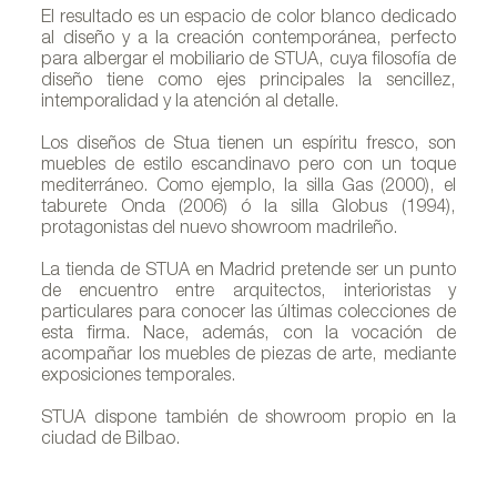
El resultado es un espacio de color blanco dedicado
al diseño y a la creación contemporánea, perfecto
para albergar el mobiliario de STUA, cuya filosofía de
diseño tiene como ejes principales la sencillez,
intemporalidad y la atención al detalle.
Los diseños de Stua tienen un espíritu fresco, son
muebles de estilo escandinavo pero con un toque
mediterráneo. Como ejemplo, la silla Gas (2000), el
taburete Onda (2006) ó la silla Globus (1994),
protagonistas del nuevo showroom madrileño.
A
La tienda de STUA en Madrid pretende ser un punto
de encuentro entre arquitectos, interioristas y
particulares para conocer las últimas colecciones de
esta firma. Nace, además, con la vocación de
acompañar los muebles de piezas de arte, mediante
exposiciones temporales.
STUA dispone también de showroom propio en la
ciudad de Bilbao.