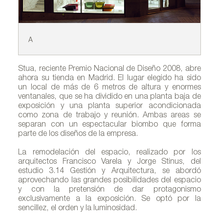
A
B
Stua, reciente Premio Nacional de Diseño 2008, abre
ahora su tienda en Madrid. El lugar elegido ha sido
un local de más de 6 metros de altura y enormes
ventanales, que se ha dividido en una planta baja de
exposición y una planta superior acondicionada
como zona de trabajo y reunión. Ambas areas se
separan con un espectacular biombo que forma
parte de los diseños de la empresa.
La remodelación del espacio, realizado por los
arquitectos Francisco Varela y Jorge Stinus, del
estudio 3.14 Gestión y Arquitectura, se abordó
aprovechando las grandes posibilidades del espacio
y con la pretensión de dar protagonismo
exclusivamente a la exposición. Se optó por la
sencillez, el orden y la luminosidad.