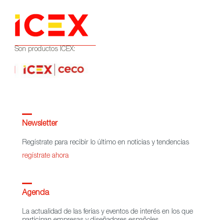
Son productos ICEX:
Newsletter
Regístrate para recibir lo último en noticias y tendencias
regístrate ahora
Agenda
La actualidad de las ferias y eventos de interés en los que