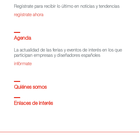
Regístrate para recibir lo último en noticias y tendencias
regístrate ahora
Agenda
La actualidad de las ferias y eventos de interés en los que
participan empresas y diseñadores españoles
infórmate
Quiénes somos
Enlaces de interés