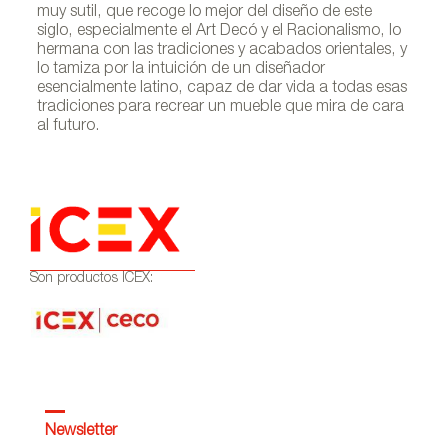
muy sutil, que recoge lo mejor del diseño de este
siglo, especialmente el Art Decó y el Racionalismo, lo
hermana con las tradicio­nes y acabados orientales, y
lo tamiza por la intuición de un diseñador
esencialmente latino, capaz de dar vida a todas esas
tradiciones para recrear un mueble que mira de cara
al futuro.
Son productos ICEX:
Newsletter