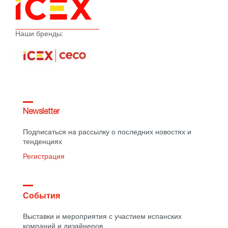
Наши бренды:
Newsletter
Подписаться на рассылку о последних новостях и
тенденциях
Регистрация
События
Выставки и мероприятия с участием испанских
компаний и дизайнеров