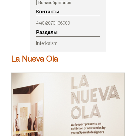
| Великобритания
Контакты
44(0)2073136000
Разделы
Interiorism
La Nueva Ola