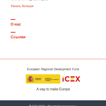
Узнать больше
О нас
Ссылки
European Regional Development Fund
A way to make Europe