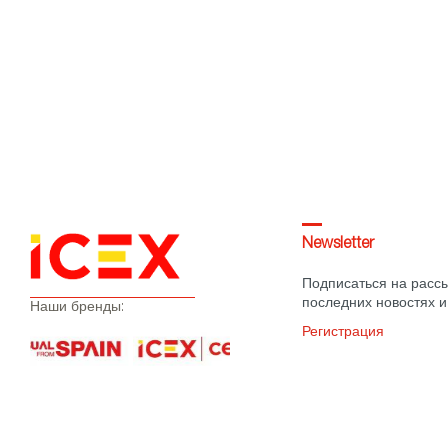
Newsletter
Подписаться на рассы
последних новостях и
Наши бренды:
Регистрация