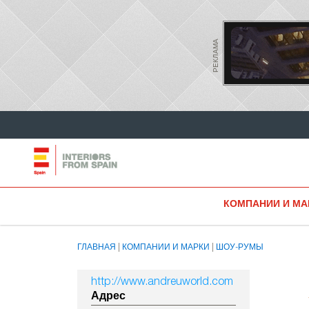
РЕКЛАМА
КОМПАНИИ И МА
ГЛАВНАЯ
КОМПАНИИ И МАРКИ
ШОУ-РУМЫ
http://www.andreuworld.com
Адрес