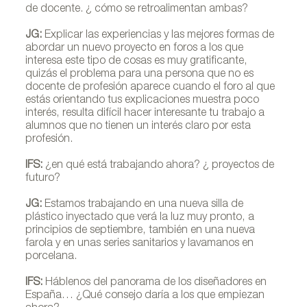
de docente. ¿ cómo se retroalimentan ambas?
JG:
Explicar las experiencias y las mejores formas de
abordar un nuevo proyecto en foros a los que
interesa este tipo de cosas es muy gratificante,
quizás el problema para una persona que no es
docente de profesión aparece cuando el foro al que
estás orientando tus explicaciones muestra poco
interés, resulta difícil hacer interesante tu trabajo a
alumnos que no tienen un interés claro por esta
profesión.
IFS:
¿en qué está trabajando ahora? ¿ proyectos de
futuro?
JG:
Estamos trabajando en una nueva silla de
plástico inyectado que verá la luz muy pronto, a
principios de septiembre, también en una nueva
farola y en unas series sanitarios y lavamanos en
porcelana.
IFS:
Háblenos del panorama de los diseñadores en
España… ¿Qué consejo daría a los que empiezan