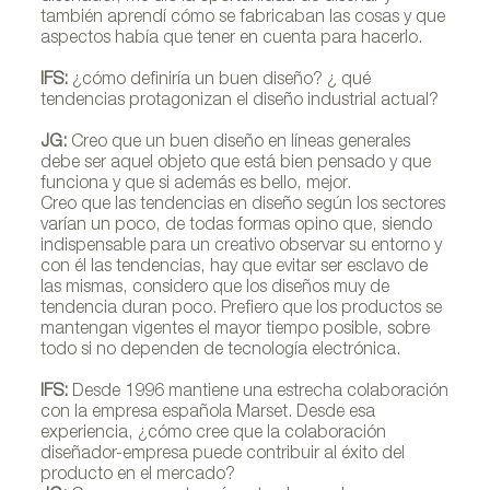
también aprendí cómo se fabricaban las cosas y que
aspectos había que tener en cuenta para hacerlo.
IFS:
¿cómo definiría un buen diseño? ¿ qué
tendencias protagonizan el diseño industrial actual?
JG:
Creo que un buen diseño en líneas generales
debe ser aquel objeto que está bien pensado y que
funciona y que si además es bello, mejor.
Creo que las tendencias en diseño según los sectores
varían un poco, de todas formas opino que, siendo
indispensable para un creativo observar su entorno y
con él las tendencias, hay que evitar ser esclavo de
las mismas, considero que los diseños muy de
tendencia duran poco. Prefiero que los productos se
mantengan vigentes el mayor tiempo posible, sobre
todo si no dependen de tecnología electrónica.
IFS:
Desde 1996 mantiene una estrecha colaboración
con la empresa española Marset. Desde esa
experiencia, ¿cómo cree que la colaboración
diseñador-empresa puede contribuir al éxito del
producto en el mercado?