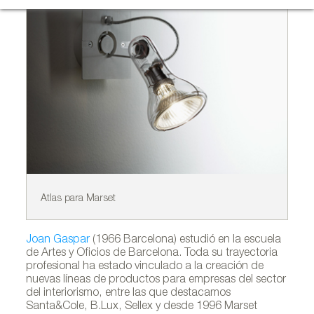
Atlas para Marset
Si
Joan Gaspar
(1966 Barcelona) estudió en la escuela
de Artes y Oficios de Barcelona. Toda su trayectoria
profesional ha estado vinculado a la creación de
nuevas líneas de productos para empresas del sector
del interiorismo, entre las que destacamos
Santa&Cole, B.Lux, Sellex y desde 1996 Marset