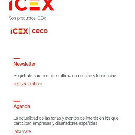
Son productos ICEX:
Newsletter
Regístrate para recibir lo último en noticias y tendencias
regístrate ahora
Agenda
La actualidad de las ferias y eventos de interés en los que
participan empresas y diseñadores españoles
infórmate