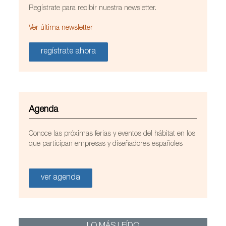
Regístrate para recibir nuestra newsletter.
Ver última newsletter
regístrate ahora
Agenda
Conoce las próximas ferias y eventos del hábitat en los
que participan empresas y diseñadores españoles
ver agenda