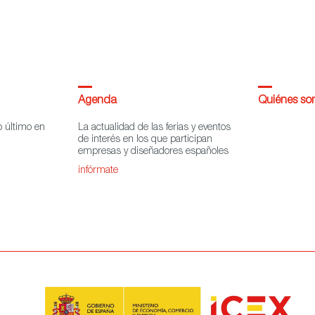
Agenda
Quiénes s
o último en
La actualidad de las ferias y eventos
de interés en los que participan
empresas y diseñadores españoles
infórmate