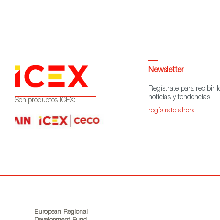
Newsletter
Regístrate para recibir l
noticias y tendencias
Son productos ICEX:
regístrate ahora
European Regional