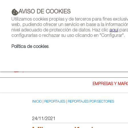
AVISO DE COOKIES
PUBLICIDAD
Utilizamos cookies propias y de terceros para fines exclus
web, pudiendo ofrecer un servicio en base a la informació
nivel adecuado de protección de datos. Haz clic
aquí
para
configurarlas o rechazar su uso clicando en "Configurar".
Política de cookies
.
EMPRESAS Y MAR
INICIO
REPORTAJES
REPORTAJES POR SECTORES
24/11/2021