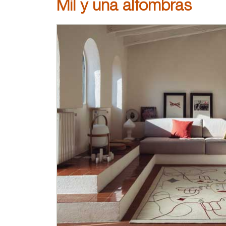
Mil y una alfombras