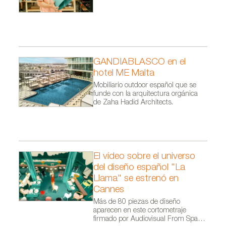
GANDIABLASCO en el
hotel ME Malta
Mobiliario outdoor español que se
funde con la arquitectura orgánica
de Zaha Hadid Architects.
El vídeo sobre el universo
del diseño español "La
Llama" se estrenó en
Cannes
Más de 80 piezas de diseño
aparecen en este cortometraje
firmado por Audiovisual From Spain