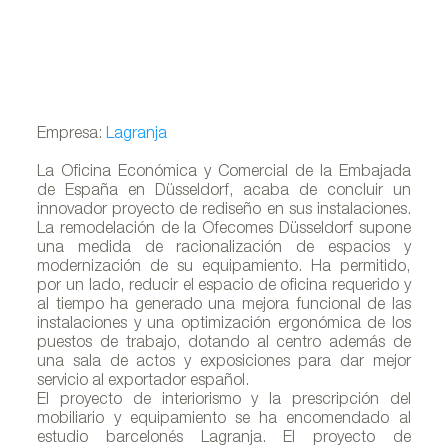
Empresa:
Lagranja
La Oficina Económica y Comercial de la Embajada
de España en Düsseldorf, acaba de concluir un
innovador proyecto de rediseño en sus instalaciones.
La remodelación de la Ofecomes Düsseldorf supone
una medida de racionalización de espacios y
modernización de su equipamiento. Ha permitido,
por un lado, reducir el espacio de oficina requerido y
al tiempo ha generado una mejora funcional de las
instalaciones y una optimización ergonómica de los
puestos de trabajo, dotando al centro además de
una sala de actos y exposiciones para dar mejor
servicio al exportador español.
El proyecto de interiorismo y la prescripción del
mobiliario y equipamiento se ha encomendado al
estudio barcelonés Lagranja. El proyecto de