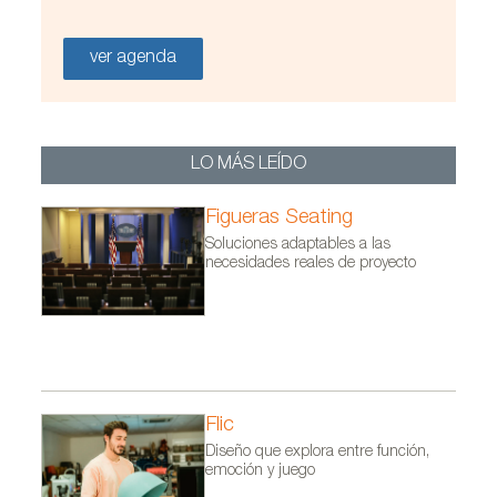
ver agenda
LO MÁS LEÍDO
Figueras Seating
Soluciones adaptables a las
necesidades reales de proyecto
Flic
Diseño que explora entre función,
emoción y juego