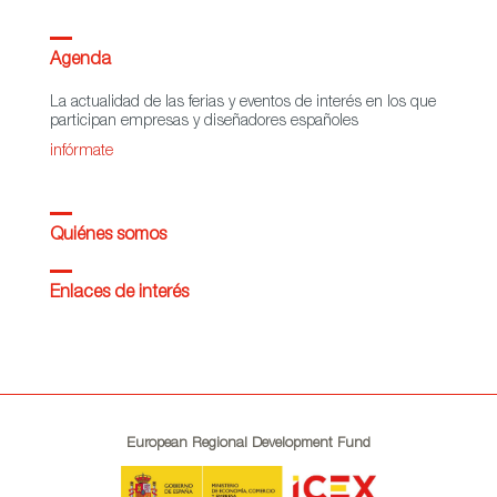
Agenda
La actualidad de las ferias y eventos de interés en los que
participan empresas y diseñadores españoles
infórmate
Quiénes somos
Enlaces de interés
European Regional Development Fund