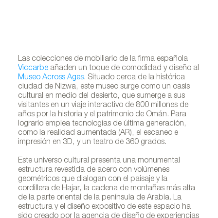
Las colecciones de mobiliario de la firma española
Viccarbe
añaden un toque de comodidad y diseño al
Museo Across Ages
. Situado cerca de la histórica
ciudad de Nizwa, este museo surge como un oasis
cultural en medio del desierto, que sumerge a sus
visitantes en un viaje interactivo de 800 millones de
años por la historia y el patrimonio de Omán. Para
lograrlo emplea tecnologías de última generación,
como la realidad aumentada (AR), el escaneo e
impresión en 3D, y un teatro de 360 grados.
Este universo cultural presenta una monumental
estructura revestida de acero con volúmenes
geométricos que dialogan con el paisaje y la
cordillera de Hajar, la cadena de montañas más alta
de la parte oriental de la península de Arabia. La
estructura y el diseño expositivo de este espacio ha
sido creado por la agencia de diseño de experiencias