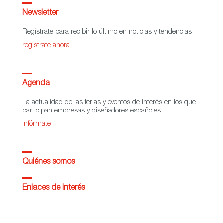
Newsletter
Regístrate para recibir lo último en noticias y tendencias
regístrate ahora
Agenda
La actualidad de las ferias y eventos de interés en los que
participan empresas y diseñadores españoles
infórmate
Quiénes somos
Enlaces de interés