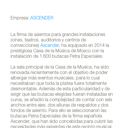
Empresa:
ASCENDER
La firma de asientos para grandes instalaciones
(cines, teatros, auditorios y centros de
convecciones)
Ascender
, ha equipado en 2014 la
prestigiosa Casa de la Música de Moscú con la
instalación de 1.800 butacas Petra Especiales.
La sala principal de la Casa de la Música, ha sido
renovada recientemente con el objetivo de poder
albergar más eventos musicales, para lo cual
necesitaban que toda la platea fuera totalmente
desmontable. Además de esta particularidad y de
exigir que las butacas elegidas fueran instaladas en
curva, se añadió la complejidad de contar con seis
anchos entre ejes, dos alturas de respaldos y dos
fondos de asiento. Para ello se seleccionaron las
butacas Petra Especiales de la firma española
Ascender, que han sido concebidas para cubrir las
necesidades más exigentes de este recinto musical,