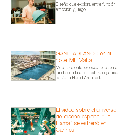
Diseño que explora entre función,
emoción y juego
GANDIABLASCO en el
hotel ME Malta
Mobiliario outdoor español que se
funde con la arquitectura orgánica
de Zaha Hadid Architects.
El vídeo sobre el universo
del diseño español "La
Llama" se estrenó en
Cannes