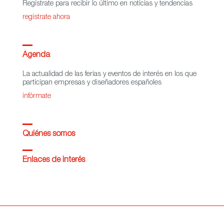
Regístrate para recibir lo último en noticias y tendencias
regístrate ahora
Agenda
La actualidad de las ferias y eventos de interés en los que
participan empresas y diseñadores españoles
infórmate
Quiénes somos
Enlaces de interés