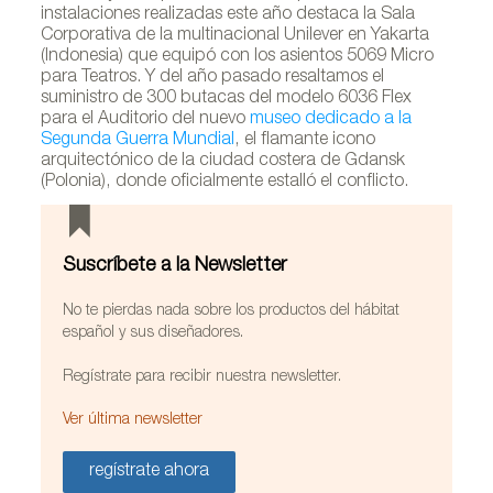
instalaciones realizadas este año destaca la Sala
Corporativa de la multinacional Unilever en Yakarta
(Indonesia) que equipó con los asientos 5069 Micro
para Teatros. Y del año pasado resaltamos el
suministro de 300 butacas del modelo 6036 Flex
para el Auditorio del nuevo
museo dedicado a la
Segunda Guerra Mundial
, el flamante icono
arquitectónico de la ciudad costera de Gdansk
(Polonia), donde oficialmente estalló el conflicto.
Suscríbete a la Newsletter
No te pierdas nada sobre los productos del hábitat
español y sus diseñadores.
Regístrate para recibir nuestra newsletter.
Ver última newsletter
regístrate ahora