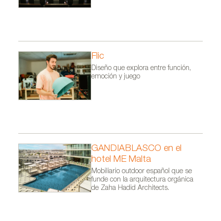
Flic
Diseño que explora entre función,
emoción y juego
GANDIABLASCO en el
hotel ME Malta
Mobiliario outdoor español que se
funde con la arquitectura orgánica
de Zaha Hadid Architects.