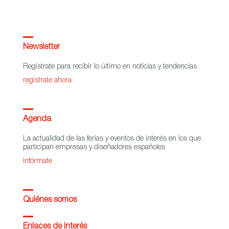
Newsletter
Regístrate para recibir lo último en noticias y tendencias
regístrate ahora
Agenda
La actualidad de las ferias y eventos de interés en los que
participan empresas y diseñadores españoles
infórmate
Quiénes somos
Enlaces de interés