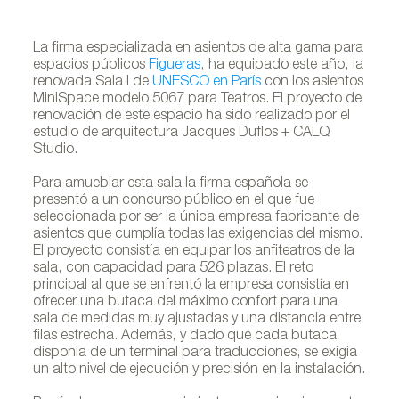
La firma especializada en asientos de alta gama para
espacios públicos
Figueras
, ha equipado este año, la
renovada Sala I de
UNESCO en París
con los asientos
MiniSpace modelo 5067 para Teatros. El proyecto de
renovación de este espacio ha sido realizado por el
estudio de arquitectura Jacques Duflos + CALQ
Studio.
Para amueblar esta sala la firma española se
presentó a un concurso público en el que fue
seleccionada por ser la única empresa fabricante de
asientos que cumplía todas las exigencias del mismo.
El proyecto consistía en equipar los anfiteatros de la
sala, con capacidad para 526 plazas. El reto
principal al que se enfrentó la empresa consistía en
ofrecer una butaca del máximo confort para una
sala de medidas muy ajustadas y una distancia entre
filas estrecha. Además, y dado que cada butaca
disponía de un terminal para traducciones, se exigía
un alto nivel de ejecución y precisión en la instalación.